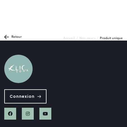
Retour
Accueil
Nos cours
Produit unique
Connexion