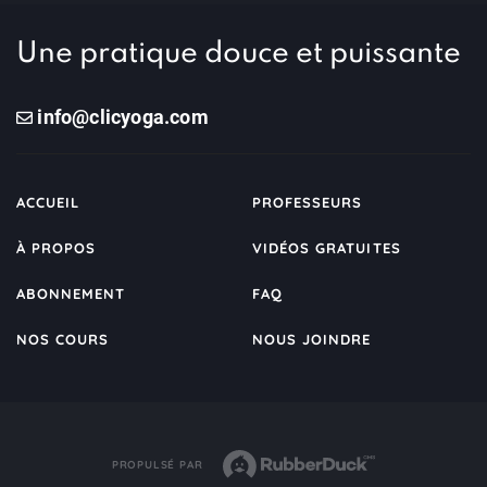
Une pratique douce et puissante
info@clicyoga.com
ACCUEIL
PROFESSEURS
À PROPOS
VIDÉOS GRATUITES
ABONNEMENT
FAQ
NOS COURS
NOUS JOINDRE
PROPULSÉ PAR