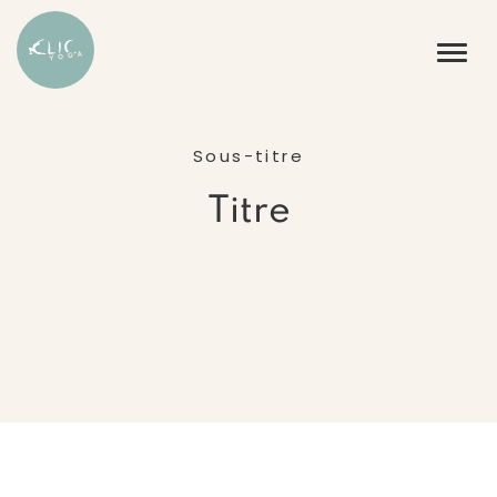
Sous-titre
Titre