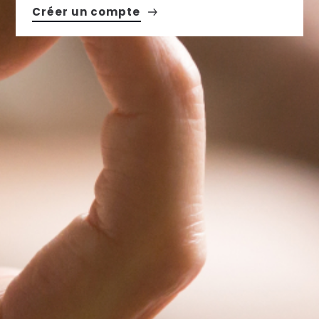
Créer un compte