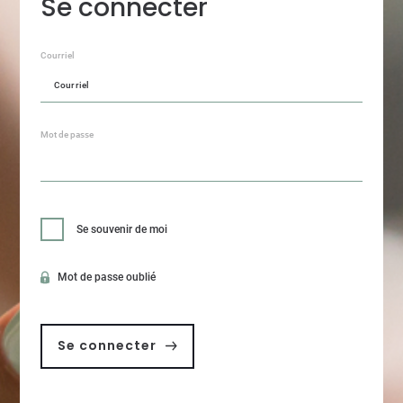
Se connecter
Courriel
Mot de passe
Se souvenir de moi
Mot de passe oublié
Se connecter