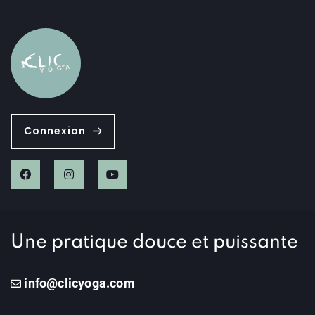
Connexion
Une pratique douce et puissante
info@clicyoga.com