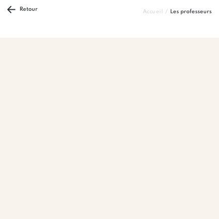
Retour
Accueil
Les professeurs