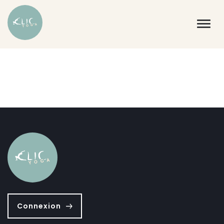
Connexion